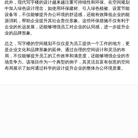
此外，现代写字楼的设计越来越注重可持续性和环保。在空间规划
中加入绿色设计理念，如使用环保建材、引入绿色植被、设置节能
设备等，不仅能够提升办公环境的舒适感，还能有效降低企业的能
源消耗，帮助企业提升其社会责任形象。这些环保措施不仅有利于
企业的长远发展，还能够增强员工对企业的认同感，进一步提升企
业的品牌形象。
总之，写字楼的空间规划不仅仅是为员工提供一个工作的地方，更
是企业文化和品牌形象的延伸。通过合理的空间设计和灵活的布
局，不仅能够提升员工的工作效率和满意度，还能够增强企业的市
场竞争力。该项目作为一个典型的例子，其灵活且富有创意的空间
布局展示了如何通过科学的设计提升企业的整体办公环境质量。