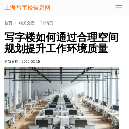
上海写字楼信息网
切
换
导
首页
相关文章
详情页
航
写字楼如何通过合理空间
规划提升工作环境质量
更新日期：
2025-02-15