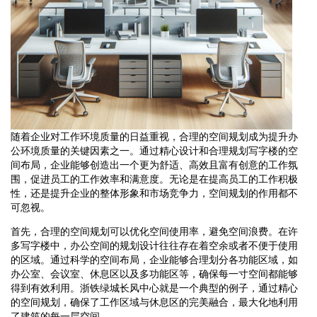
随着企业对工作环境质量的日益重视，合理的空间规划成为提升办
公环境质量的关键因素之一。通过精心设计和合理规划写字楼的空
间布局，企业能够创造出一个更为舒适、高效且富有创意的工作氛
围，促进员工的工作效率和满意度。无论是在提高员工的工作积极
性，还是提升企业的整体形象和市场竞争力，空间规划的作用都不
可忽视。
首先，合理的空间规划可以优化空间使用率，避免空间浪费。在许
多写字楼中，办公空间的规划设计往往存在着空余或者不便于使用
的区域。通过科学的空间布局，企业能够合理划分各功能区域，如
办公室、会议室、休息区以及多功能区等，确保每一寸空间都能够
得到有效利用。浙铁绿城长风中心就是一个典型的例子，通过精心
的空间规划，确保了工作区域与休息区的完美融合，最大化地利用
了建筑的每一层空间。