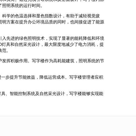
了照明系统的运行时间。
。科学的色温选择和显色指数设计，有助于减轻视觉疲
照明方案在提升办公环境品质的同时，也间接促进了能源
引入先进的绿色照明技术，实现了显著的能耗降低和环境
D灯具和自然采光设计，最大限度地减少了电力消耗，提
典范。
护发挥积极作用。写字楼作为高耗能建筑，照明系统的节
。
进一步提升节能效益，降低运营成本。写字楼管理者应积
灯具、智能控制系统及自然采光设计，写字楼能够实现能