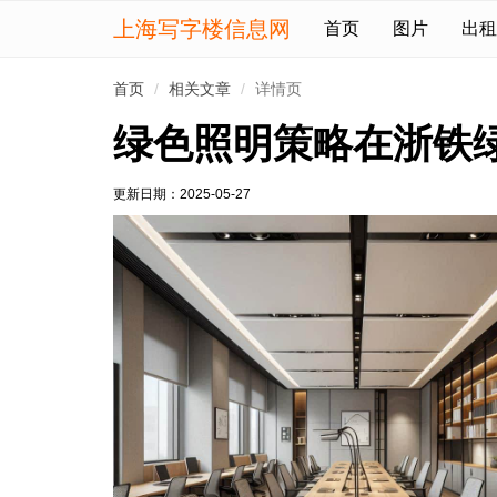
上海写字楼信息网
首页
图片
出租
首页
相关文章
详情页
绿色照明策略在浙铁
更新日期：
2025-05-27