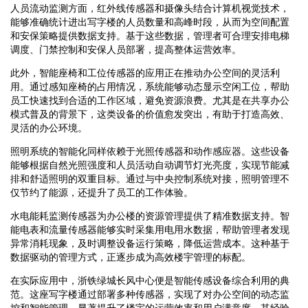
人员流动监测方面，红外线传感器和摄像头结合计算机视觉技术，
能够准确统计进出写字楼的人员数量和高峰时段，从而为空间配置
和安保策略提供数据支持。基于这些数据，管理者可合理安排电梯
调度、门禁控制和安保人员部署，提高整体运营效率。
此外，智能座椅和工位传感器的应用正在推动办公空间的灵活利
用。通过感知座椅的占用情况，系统能够动态显示空闲工位，帮助
员工快速找到合适的工作区域，避免资源浪费。尤其是在共享办公
模式普及的背景下，这类设备的价值愈发突出，有助于打造高效、
灵活的办公环境。
照明系统的智能化同样依赖于光照传感器和动作感应器。这些设备
能够根据自然光照强度和人员活动自动调节灯光亮度，实现节能减
排和舒适照明的双重目标。通过与中央控制系统对接，照明管理不
仅节约了能源，还提升了员工的工作体验。
水电能耗监测传感器为办公楼的资源管理提供了精准数据支持。智
能电表和流量传感器能够实时采集用电用水数据，帮助管理者发现
异常消耗现象，及时调整设备运行策略，降低运营成本。这种基于
数据驱动的管理方式，正逐步成为高效楼宇管理的标配。
在实际应用中，浙铁绿城长风中心便是智能传感设备综合利用的典
范。这座写字楼通过部署多种传感器，实现了对办公空间的动态监
控和智能管理，显著提升了楼宇的运营效率和用户满意度。其经验