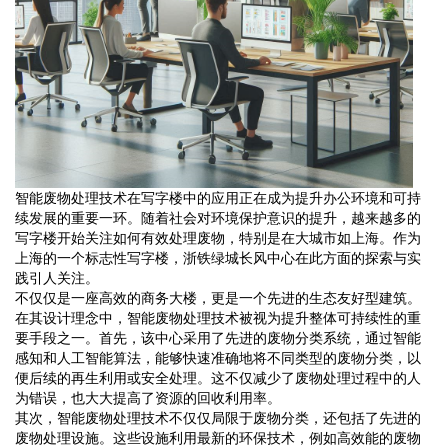
智能废物处理技术在写字楼中的应用正在成为提升办公环境和可持
续发展的重要一环。随着社会对环境保护意识的提升，越来越多的
写字楼开始关注如何有效处理废物，特别是在大城市如上海。作为
上海的一个标志性写字楼，浙铁绿城长风中心在此方面的探索与实
践引人关注。
不仅仅是一座高效的商务大楼，更是一个先进的生态友好型建筑。
在其设计理念中，智能废物处理技术被视为提升整体可持续性的重
要手段之一。首先，该中心采用了先进的废物分类系统，通过智能
感知和人工智能算法，能够快速准确地将不同类型的废物分类，以
便后续的再生利用或安全处理。这不仅减少了废物处理过程中的人
为错误，也大大提高了资源的回收利用率。
其次，智能废物处理技术不仅仅局限于废物分类，还包括了先进的
废物处理设施。这些设施利用最新的环保技术，例如高效能的废物