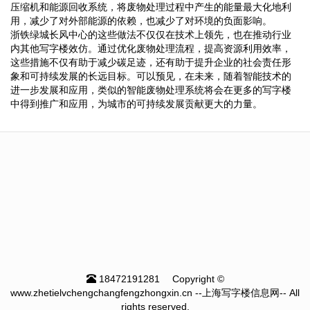
压缩机和能源回收系统，将废物处理过程中产生的能量最大化地利
用，减少了对外部能源的依赖，也减少了对环境的负面影响。
浙铁绿城长风中心的这些做法不仅仅在技术上领先，也在推动行业
内其他写字楼效仿。通过优化废物处理流程，提高资源利用效率，
这些措施不仅有助于减少碳足迹，还有助于提升企业的社会责任形
象和可持续发展的长远目标。可以预见，在未来，随着智能技术的
进一步发展和应用，类似的智能废物处理系统将会在更多的写字楼
中得到推广和应用，为城市的可持续发展贡献更大的力量。
18472191281
Copyright ©
www.zhetielvchengchangfengzhongxin.cn --上海写字楼信息网-- All
rights reserved.